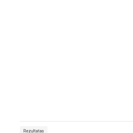
Rezultatas