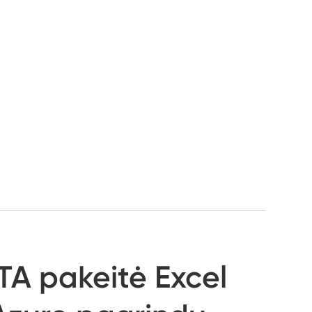
TA pakeitė Excel