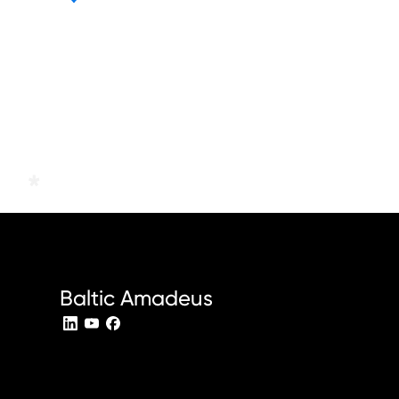
Baltic Amadeus