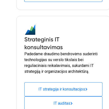
Strateginis IT
konsultavimas
Padedame draudimo bendrovėms suderinti
technologijas su verslo tikslais bei
reguliaciniais reikalavimais, sukurdami IT
strategiją ir organizacijos architektūrą.
IT strategija ir konsultacijos
IT auditas