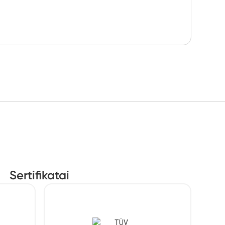
Sertifikatai