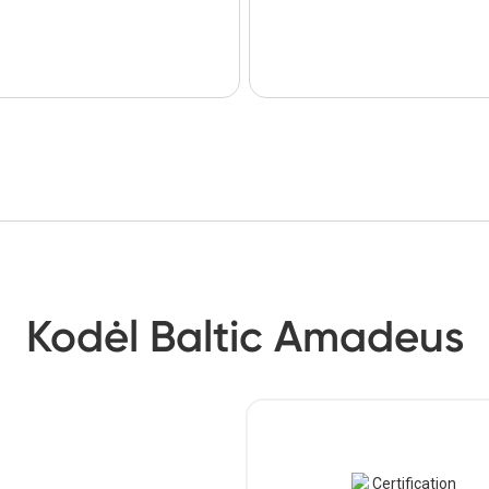
Kodėl Baltic Amadeus