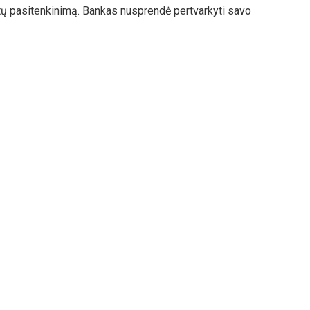
ntų pasitenkinimą. Bankas nusprendė pertvarkyti savo